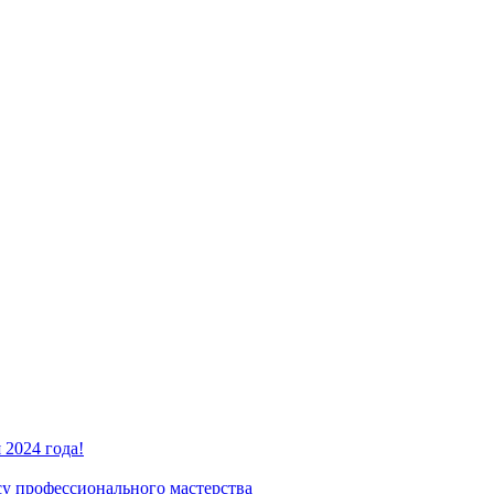
2024 года!
су профессионального мастерства