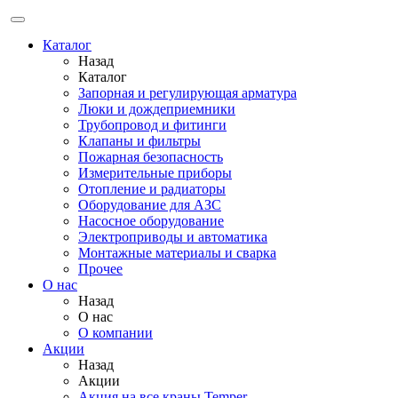
Каталог
Назад
Каталог
Запорная и регулирующая арматура
Люки и дождеприемники
Трубопровод и фитинги
Клапаны и фильтры
Пожарная безопасность
Измерительные приборы
Отопление и радиаторы
Оборудование для АЗС
Насосное оборудование
Электроприводы и автоматика
Монтажные материалы и сварка
Прочее
О нас
Назад
О нас
О компании
Акции
Назад
Акции
Акция на все краны Temper