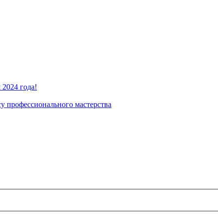
2024 года!
су профессионального мастерства