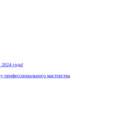
2024 года!
су профессионального мастерства