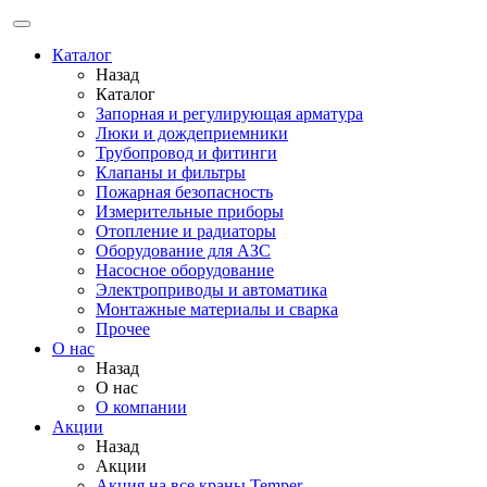
Каталог
Назад
Каталог
Запорная и регулирующая арматура
Люки и дождеприемники
Трубопровод и фитинги
Клапаны и фильтры
Пожарная безопасность
Измерительные приборы
Отопление и радиаторы
Оборудование для АЗС
Насосное оборудование
Электроприводы и автоматика
Монтажные материалы и сварка
Прочее
О нас
Назад
О нас
О компании
Акции
Назад
Акции
Акция на все краны Temper