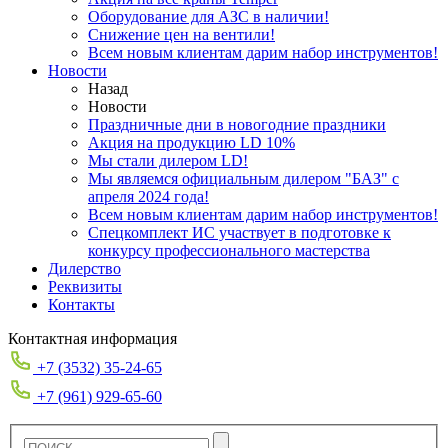
Оборудование для АЗС в наличии!
Снижение цен на вентили!
Всем новым клиентам дарим набор инструментов!
Новости
Назад
Новости
Праздничные дни в новогодние праздники
Акция на продукцию LD 10%
Мы стали дилером LD!
Мы являемся официальным дилером "БАЗ" с
апреля 2024 года!
Всем новым клиентам дарим набор инструментов!
Спецкомплект ИС участвует в подготовке к
конкурсу профессионального мастерства
Дилерство
Реквизиты
Контакты
Контактная информация
+7 (3532) 35-24-65
+7 (961) 929-65-60