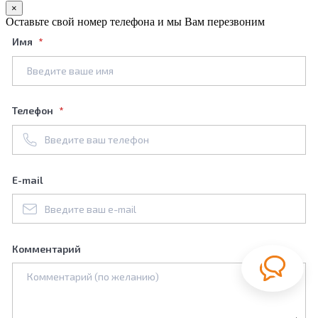
×
Оставьте свой номер телефона и мы Вам перезвоним
Имя
Телефон
E-mail
Комментарий