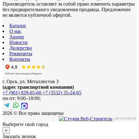
Производитель оставляет за собой право изменить параметры
без предварительного уведомления продавца. Предложение
не является публичной офертой.
Каталог
О нас
Акции
Новости
Дилерство
Реквизиты
Контакты
г. Орск, ул. Металлистов 3
(адрес транспортной компании)
+7 (961) 929-65-60
+7 (3532) 35-24-65
пн-пт: 9:00–18:00;
2026 © Все права защищены
-
растем вместе
Выберите свой город
×
Заказать звонок