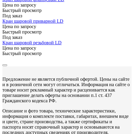
Цена по запросу
Быстрый просмотр
Под заказ
Кран шаровой приварной LD
Цена по запросу
Быстрый просмотр
Под заказ
Кран шаровой резьбовой LD
Цена по запросу
Быстрый просмотр
Предложение не является публичной офертой. Цены на сайте
и в розничной сети могут отличаться. Информация на сайте о
товаре носит рекламный характер и расценивается как
приглашение делать оферты на основании п.1 ст. 437
Гражданского кодекса РФ.
Описание и фото товара, технические характеристики,
информация о комплекте поставки, габаритах, внешнем виде
и цвете, стране производства, а также сертификаты и
паспорта носят справочный характер и основываются на
последних доступных сведениях от производителя.