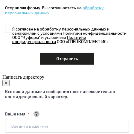
Отправляя форму, Вы соглашаетесь на
обработку
персональных данных
Я согласен на
обработку персональных данных
и
ознакомлен с условиями
Политики конфиденциальности
ООО "Куформ" и условиями
Политики
конфиденциальности
ООО «СПЕЦКОМПЛЕКТ ИС»
Написать директору
×
Все ваши данные и сообщения носят исключительно
конфиденциальный характер.
Ваше имя
Ваше полное имя