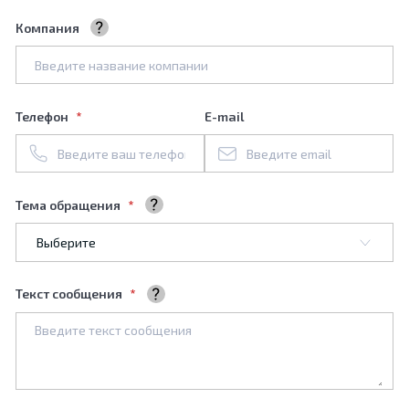
Компания
Название вашей компании
Телефон
E-mail
Тема обращения
Выберите тему обращения
Текст сообщения
Ваше сообщение