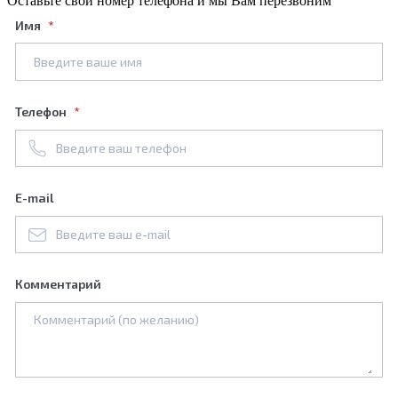
Оставьте свой номер телефона и мы Вам перезвоним
Имя
Телефон
E-mail
Комментарий