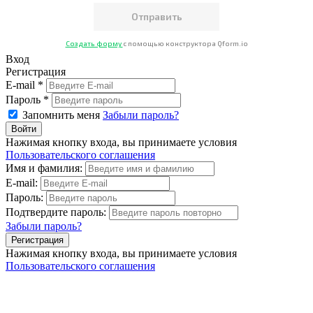
Создать форму
с помощью конструктора Qform.io
Вход
Регистрация
E-mail *
Пароль *
Запомнить меня
Забыли пароль?
Нажимая кнопку входа, вы принимаете условия
Пользовательского соглашения
Имя и фамилия:
E-mail:
Пароль:
Подтвердите пароль:
Забыли пароль?
Нажимая кнопку входа, вы принимаете условия
Пользовательского соглашения