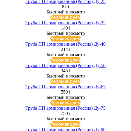
Труба ПП армированная (Россия) Ду-25
87
i
Быстрый просмотр
Рекомендуем
Труба ПП армированная (Россия) Ду-32
140
i
Быстрый просмотр
Рекомендуем
Труба ПП армированная (Россия) Ду-40
214
i
Быстрый просмотр
Рекомендуем
Труба ПП армированная (Россия) Ду-50
345
i
Быстрый просмотр
Рекомендуем
Труба ПП армированная (Россия) Ду-63
559
i
Быстрый просмотр
Рекомендуем
Труба ПП армированная (Россия) Ду-75
750
i
Быстрый просмотр
Рекомендуем
Труба ПП армированная (Россия) Ду-90