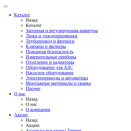
Каталог
Назад
Каталог
Запорная и регулирующая арматура
Люки и дождеприемники
Трубопровод и фитинги
Клапаны и фильтры
Пожарная безопасность
Измерительные приборы
Отопление и радиаторы
Оборудование для АЗС
Насосное оборудование
Электроприводы и автоматика
Монтажные материалы и сварка
Прочее
О нас
Назад
О нас
О компании
Акции
Назад
Акции
Акция на все краны Temper