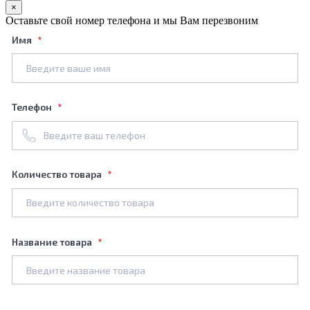
×
Оставьте свой номер телефона и мы Вам перезвоним
Имя
Телефон
Количество товара
Название товара