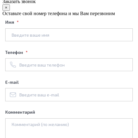
Заказать звонок
×
Оставьте свой номер телефона и мы Вам перезвоним
Имя
Телефон
E-mail
Комментарий