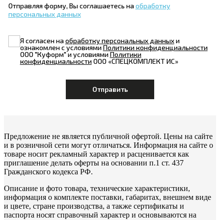
Отправляя форму, Вы соглашаетесь на
обработку
персональных данных
Я согласен на
обработку персональных данных
и
ознакомлен с условиями
Политики конфиденциальности
ООО "Куформ" и условиями
Политики
конфиденциальности
ООО «СПЕЦКОМПЛЕКТ ИС»
Предложение не является публичной офертой. Цены на сайте
и в розничной сети могут отличаться. Информация на сайте о
товаре носит рекламный характер и расценивается как
приглашение делать оферты на основании п.1 ст. 437
Гражданского кодекса РФ.
Описание и фото товара, технические характеристики,
информация о комплекте поставки, габаритах, внешнем виде
и цвете, стране производства, а также сертификаты и
паспорта носят справочный характер и основываются на