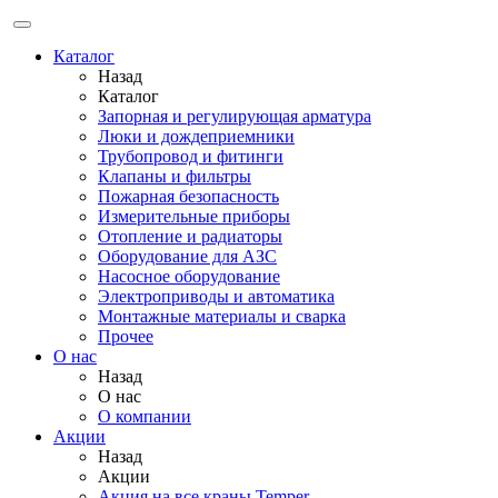
Каталог
Назад
Каталог
Запорная и регулирующая арматура
Люки и дождеприемники
Трубопровод и фитинги
Клапаны и фильтры
Пожарная безопасность
Измерительные приборы
Отопление и радиаторы
Оборудование для АЗС
Насосное оборудование
Электроприводы и автоматика
Монтажные материалы и сварка
Прочее
О нас
Назад
О нас
О компании
Акции
Назад
Акции
Акция на все краны Temper