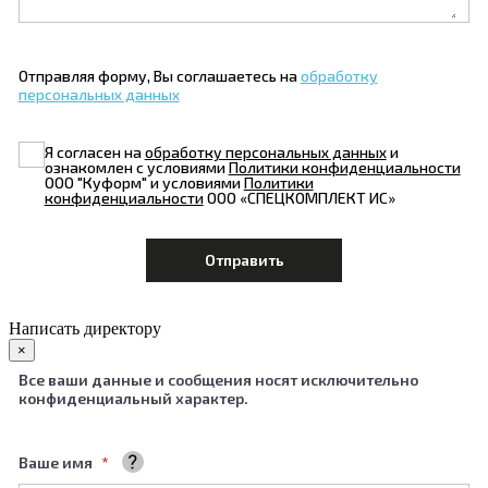
Отправляя форму, Вы соглашаетесь на
обработку
персональных данных
Я согласен на
обработку персональных данных
и
ознакомлен с условиями
Политики конфиденциальности
ООО "Куформ" и условиями
Политики
конфиденциальности
ООО «СПЕЦКОМПЛЕКТ ИС»
Написать директору
×
Все ваши данные и сообщения носят исключительно
конфиденциальный характер.
Ваше имя
Ваше полное имя