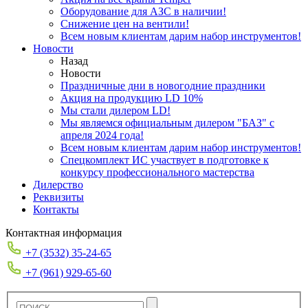
Оборудование для АЗС в наличии!
Снижение цен на вентили!
Всем новым клиентам дарим набор инструментов!
Новости
Назад
Новости
Праздничные дни в новогодние праздники
Акция на продукцию LD 10%
Мы стали дилером LD!
Мы являемся официальным дилером "БАЗ" с
апреля 2024 года!
Всем новым клиентам дарим набор инструментов!
Спецкомплект ИС участвует в подготовке к
конкурсу профессионального мастерства
Дилерство
Реквизиты
Контакты
Контактная информация
+7 (3532) 35-24-65
+7 (961) 929-65-60