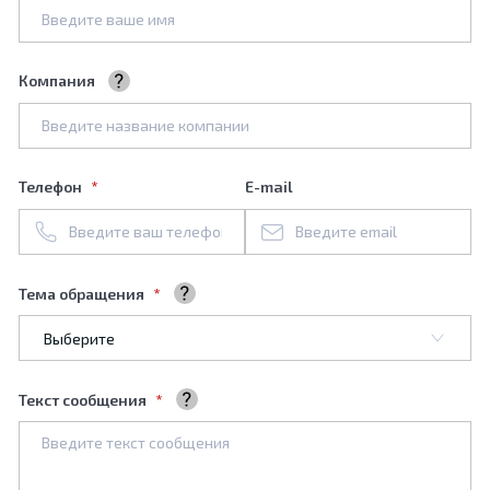
Компания
Название вашей компании
Телефон
E-mail
Тема обращения
Выберите тему обращения
Текст сообщения
Ваше сообщение