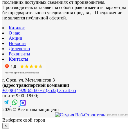
последних доступных сведениях от производителя.
Производитель оставляет за собой право изменить параметры
без предварительного уведомления продавца. Предложение
не является публичной офертой.
Каталог
О нас
Акции
Новости
Дилерство
Реквизиты
Контакты
г. Орск, ул. Металлистов 3
(адрес транспортной компании)
+7 (961) 929-65-60
+7 (3532) 35-24-65
пн-пт: 9:00–18:00;
2026 © Все права защищены
-
растем вместе
Выберите свой город
×