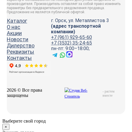
производителя. Производитель оставляет за собой право изменить
параметры без предварительного уведомления продавца.
Предложение не является публичной офертой.
Каталог
г. Орск, ул. Металлистов 3
(адрес транспортной
О нас
компании)
Акции
+7 (961) 929-65-60
Новости
+7 (3532) 35-24-65
Дилерство
пн-пт: 9:00–18:00;
Реквизиты
Контакты
2026 © Все права
-
растем
защищены
вместе
Выберите свой город
×