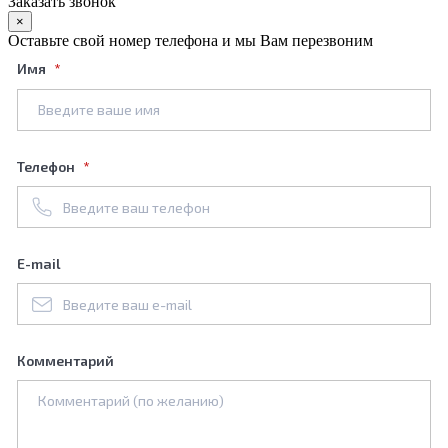
Заказать звонок
×
Оставьте свой номер телефона и мы Вам перезвоним
Имя
Телефон
E-mail
Комментарий