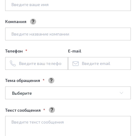
Компания
Название вашей компании
Телефон
E-mail
Тема обращения
Выберите тему обращения
Текст сообщения
Ваше сообщение