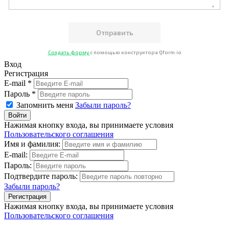
Создать форму
с помощью конструктора Qform.io
Вход
Регистрация
E-mail *
Пароль *
Запомнить меня
Забыли пароль?
Нажимая кнопку входа, вы принимаете условия
Пользовательского соглашения
Имя и фамилия:
E-mail:
Пароль:
Подтвердите пароль:
Забыли пароль?
Нажимая кнопку входа, вы принимаете условия
Пользовательского соглашения