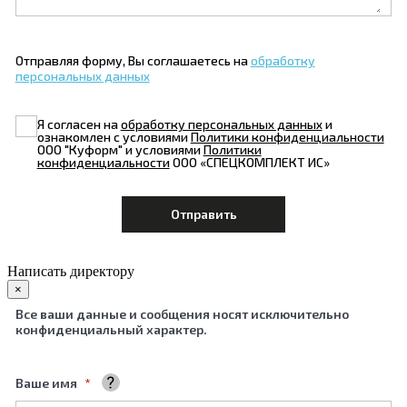
Отправляя форму, Вы соглашаетесь на
обработку
персональных данных
Я согласен на
обработку персональных данных
и
ознакомлен с условиями
Политики конфиденциальности
ООО "Куформ" и условиями
Политики
конфиденциальности
ООО «СПЕЦКОМПЛЕКТ ИС»
Написать директору
×
Все ваши данные и сообщения носят исключительно
конфиденциальный характер.
Ваше имя
Ваше полное имя