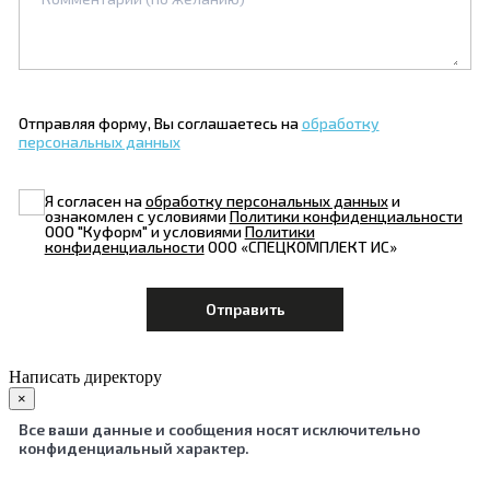
Отправляя форму, Вы соглашаетесь на
обработку
персональных данных
Я согласен на
обработку персональных данных
и
ознакомлен с условиями
Политики конфиденциальности
ООО "Куформ" и условиями
Политики
конфиденциальности
ООО «СПЕЦКОМПЛЕКТ ИС»
Написать директору
×
Все ваши данные и сообщения носят исключительно
конфиденциальный характер.