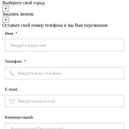
Выберите свой город
×
Заказать звонок
×
Оставьте свой номер телефона и мы Вам перезвоним
Имя
Телефон
E-mail
Комментарий