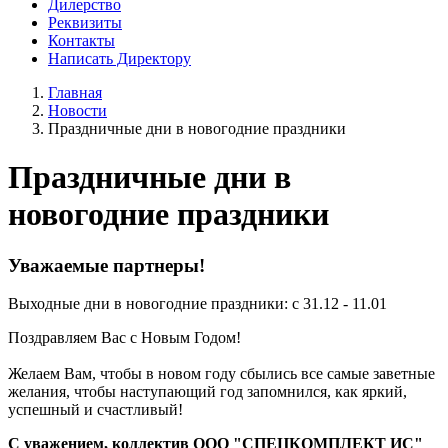
Дилерство
Реквизиты
Контакты
Написать Директору
Главная
Новости
Праздничные дни в новогодние праздники
Праздничные дни в
новогодние праздники
Уважаемые партнеры!
Выходные дни в новогодние праздники: с 31.12 - 11.01
Поздравляем Вас с Новым Годом!
Желаем Вам, чтобы в новом году сбылись все самые заветные
желания, чтобы наступающий год запомнился, как яркий,
успешный и счастливый!
С уважением, коллектив ООО "СПЕЦКОМПЛЕКТ ИС"