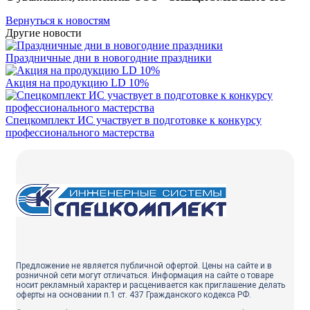
Вернуться к новостям
Другие новости
Праздничные дни в новогодние праздники
Акция на продукцию LD 10%
Спецкомплект ИС участвует в подготовке к конкурсу
профессионального мастерства
Предложение не является публичной офертой. Цены на сайте и в
розничной сети могут отличаться. Информация на сайте о товаре
носит рекламный характер и расценивается как приглашение делать
оферты на основании п.1 ст. 437 Гражданского кодекса РФ.