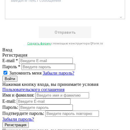
Создать форму
с помощью конструктора Qform.io
Вход
Регистрация
E-mail *
Пароль *
Запомнить меня
Забыли пароль?
Нажимая кнопку входа, вы принимаете условия
Пользовательского соглашения
Имя и фамилия:
E-mail:
Пароль:
Подтвердите пароль:
Забыли пароль?