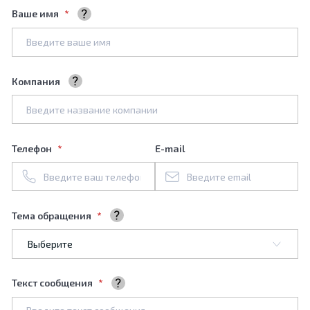
Ваше имя
Ваше полное имя
Компания
Название вашей компании
Телефон
E-mail
Тема обращения
Выберите тему обращения
Текст сообщения
Ваше сообщение