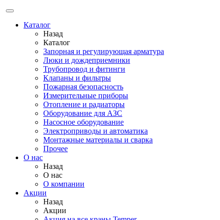
Каталог
Назад
Каталог
Запорная и регулирующая арматура
Люки и дождеприемники
Трубопровод и фитинги
Клапаны и фильтры
Пожарная безопасность
Измерительные приборы
Отопление и радиаторы
Оборудование для АЗС
Насосное оборудование
Электроприводы и автоматика
Монтажные материалы и сварка
Прочее
О нас
Назад
О нас
О компании
Акции
Назад
Акции
Акция на все краны Temper