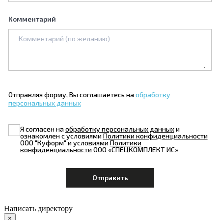
Комментарий
Отправляя форму, Вы соглашаетесь на
обработку
персональных данных
Я согласен на
обработку персональных данных
и
ознакомлен с условиями
Политики конфиденциальности
ООО "Куформ" и условиями
Политики
конфиденциальности
ООО «СПЕЦКОМПЛЕКТ ИС»
Написать директору
×