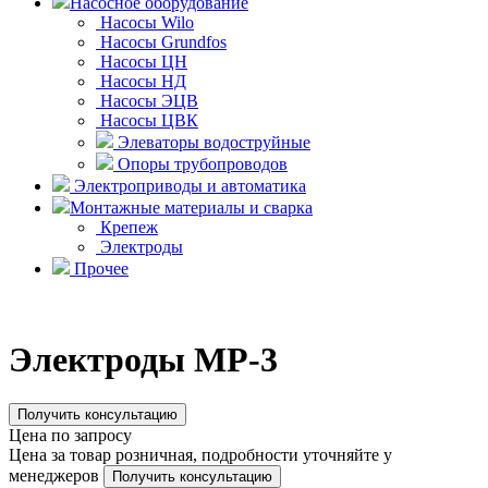
Насосное оборудование
Насосы Wilo
Насосы Grundfos
Насосы ЦН
Насосы НД
Насосы ЭЦВ
Насосы ЦВК
Элеваторы водоструйные
Опоры трубопроводов
Электроприводы и автоматика
Монтажные материалы и сварка
Крепеж
Электроды
Прочее
Электроды МР-3
Получить консультацию
Цена по запросу
Цена за товар розничная, подробности уточняйте у
менеджеров
Получить консультацию