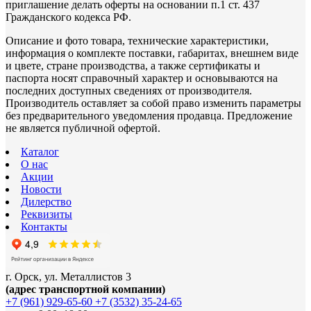
приглашение делать оферты на основании п.1 ст. 437
Гражданского кодекса РФ.
Описание и фото товара, технические характеристики,
информация о комплекте поставки, габаритах, внешнем виде
и цвете, стране производства, а также сертификаты и
паспорта носят справочный характер и основываются на
последних доступных сведениях от производителя.
Производитель оставляет за собой право изменить параметры
без предварительного уведомления продавца. Предложение
не является публичной офертой.
Каталог
О нас
Акции
Новости
Дилерство
Реквизиты
Контакты
г. Орск, ул. Металлистов 3
(адрес транспортной компании)
+7 (961) 929-65-60
+7 (3532) 35-24-65