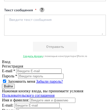
Текст сообщения
Ваше сообщение
Создать форму
с помощью конструктора Qform.io
Вход
Регистрация
E-mail *
Пароль *
Запомнить меня
Забыли пароль?
Нажимая кнопку входа, вы принимаете условия
Пользовательского соглашения
Имя и фамилия:
E-mail: