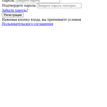
Пароль:
Подтвердите пароль:
Забыли пароль?
Нажимая кнопку входа, вы принимаете условия
Пользовательского соглашения