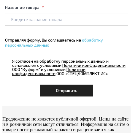
Название товара
Отправляя форму, Вы соглашаетесь на
обработку
персональных данных
Я согласен на
обработку персональных данных
и
ознакомлен с условиями
Политики конфиденциальности
ООО "Куформ" и условиями
Политики
конфиденциальности
ООО «СПЕЦКОМПЛЕКТ ИС»
Предложение не является публичной офертой. Цены на сайте
и в розничной сети могут отличаться. Информация на сайте о
товаре носит рекламный характер и расценивается как