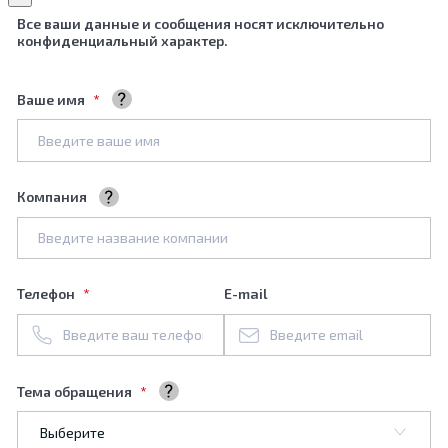
Все ваши данные и сообщения носят исключительно
конфиденциальный характер.
Ваше имя
Ваше полное имя
Компания
Название вашей компании
Телефон
E-mail
Тема обращения
Выберите тему обращения