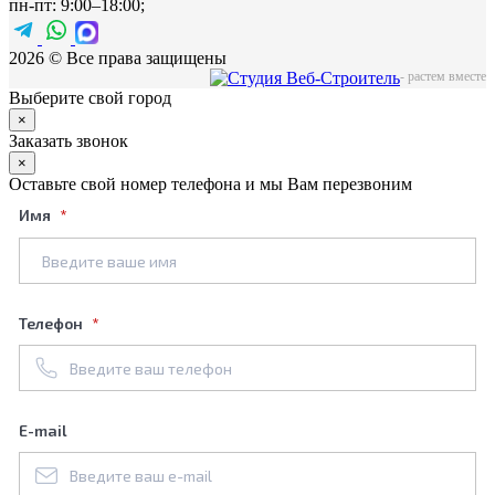
пн-пт: 9:00–18:00;
2026 © Все права защищены
-
растем вместе
Выберите свой город
×
Заказать звонок
×
Оставьте свой номер телефона и мы Вам перезвоним
Имя
Телефон
E-mail