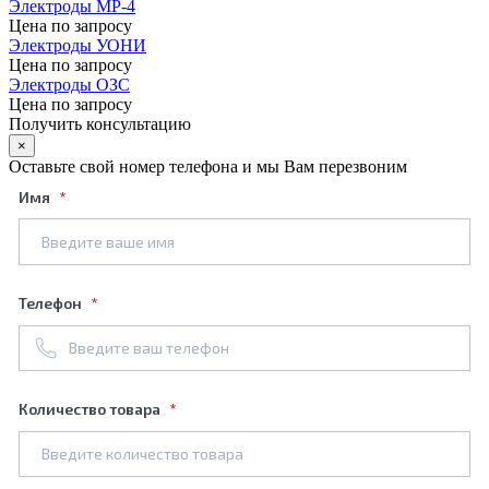
Электроды МР-4
Цена по запросу
Электроды УОНИ
Цена по запросу
Электроды ОЗС
Цена по запросу
Получить консультацию
×
Оставьте свой номер телефона и мы Вам перезвоним
Имя
Телефон
Количество товара