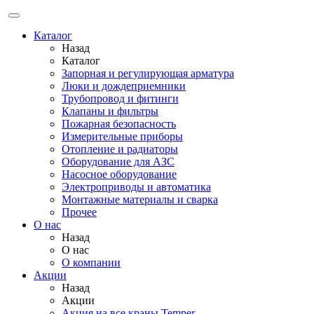
Каталог
Назад
Каталог
Запорная и регулирующая арматура
Люки и дождеприемники
Трубопровод и фитинги
Клапаны и фильтры
Пожарная безопасность
Измерительные приборы
Отопление и радиаторы
Оборудование для АЗС
Насосное оборудование
Электроприводы и автоматика
Монтажные материалы и сварка
Прочее
О нас
Назад
О нас
О компании
Акции
Назад
Акции
Акция на все краны Temper