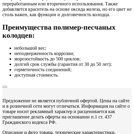
переработанным или вторичного использования. Также
добавляется краситель на основе оксида железа, но его цвет не
столь важен, как функции и долговечность колодца.
Преимущества полимер-песчаных
колодцев:
небольшой вес;
неподверженность коррозии;
морозостойкость до 500 циклов;
долгий срок службы (гарантия от 30 до 50 лет);
герметичность соединений;
доступная стоимость.
Предложение не является публичной офертой. Цены на сайте
и в розничной сети могут отличаться. Информация на сайте о
товаре носит рекламный характер и расценивается как
приглашение делать оферты на основании п.1 ст. 437
Гражданского кодекса РФ.
Описание и фото товара, технические характеристики,