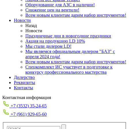
Оборудование для АЗС в наличии!
Снижение цен на вентили!
Всем новым клиентам дарим набор инструментов!
Новости
Назад
Новости
Праздничные дни в новогодние праздники
Акция на продукцию LD 10%
Мы стали дилером LD!
Мы являемся официальным дилером "БАЗ" с
апреля 2024 года!
Всем новым клиентам дарим набор инструментов!
Спецкомплект ИС участвует в подготовке к
конкурсу профессионального мастерства
Дилерство
Реквизиты
Контакты
Контактная информация
+7 (3532) 35-24-65
+7 (961) 929-65-60