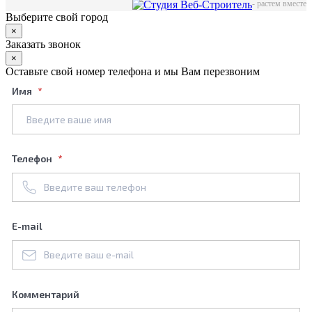
-
растем вместе
Выберите свой город
×
Заказать звонок
×
Оставьте свой номер телефона и мы Вам перезвоним
Имя
Телефон
E-mail
Комментарий