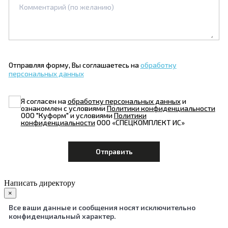
Отправляя форму, Вы соглашаетесь на
обработку
персональных данных
Я согласен на
обработку персональных данных
и
ознакомлен с условиями
Политики конфиденциальности
ООО "Куформ" и условиями
Политики
конфиденциальности
ООО «СПЕЦКОМПЛЕКТ ИС»
Написать директору
×
Все ваши данные и сообщения носят исключительно
конфиденциальный характер.