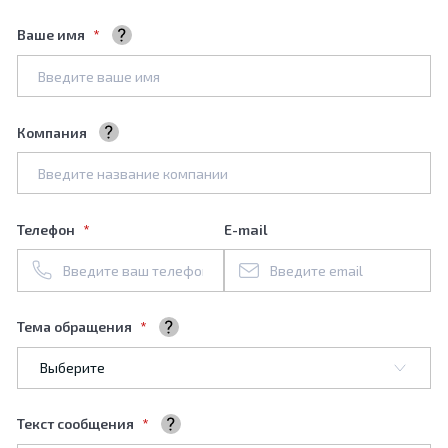
Ваше имя
Ваше полное имя
Компания
Название вашей компании
Телефон
E-mail
Тема обращения
Выберите тему обращения
Текст сообщения
Ваше сообщение