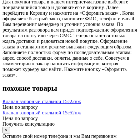
Для покупки товара в нашем интернет-магазине выберите
понравившийся товар и добавьте его в корзину. Далее
перейдите в Корзину и нажмите на «Оформить заказ» . Когда
оформляете быстрый заказ, напишите ФИО, телефон и e-mail.
Вам перезвонит менеджер и уточнит условия заказа. По
результатам разговора вам придет подтверждение оформления
товара на почту или через СМС. Теперь останется только
ждать доставки и радоваться новой покупке. Оформление
заказа в стандартном режиме выглядит следующим образом.
Заполняете полностью форму по последовательным этапам:
адрес, способ доставки, оплаты, данные о себе. Советуем в
комментарии к заказу написать информацию, которая
поможет курьеру вас найти. Нажмите кнопку «Оформить
заказ».
похожие товары
Клапан запорный стальной 15с22нж
Цена по запросу
Клапан запорный стальной 15с52нж
Цена по запросу
Получить консультацию
×
Оставьте свой номер телефона и мы Вам перезвоним