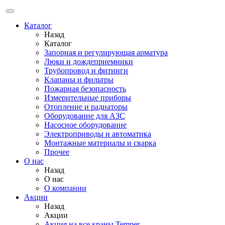
Каталог
Назад
Каталог
Запорная и регулирующая арматура
Люки и дождеприемники
Трубопровод и фитинги
Клапаны и фильтры
Пожарная безопасность
Измерительные приборы
Отопление и радиаторы
Оборудование для АЗС
Насосное оборудование
Электроприводы и автоматика
Монтажные материалы и сварка
Прочее
О нас
Назад
О нас
О компании
Акции
Назад
Акции
Акция на все краны Temper