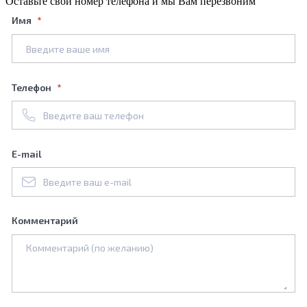
Оставьте свой номер телефона и мы Вам перезвоним
Имя
Телефон
E-mail
Комментарий