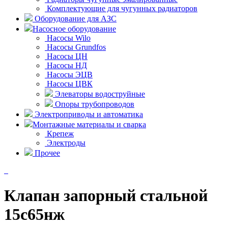
Комплектующие для чугунных радиаторов
Оборудование для АЗС
Насосное оборудование
Насосы Wilo
Насосы Grundfos
Насосы ЦН
Насосы НД
Насосы ЭЦВ
Насосы ЦВК
Элеваторы водоструйные
Опоры трубопроводов
Электроприводы и автоматика
Монтажные материалы и сварка
Крепеж
Электроды
Прочее
Клапан запорный стальной
15с65нж