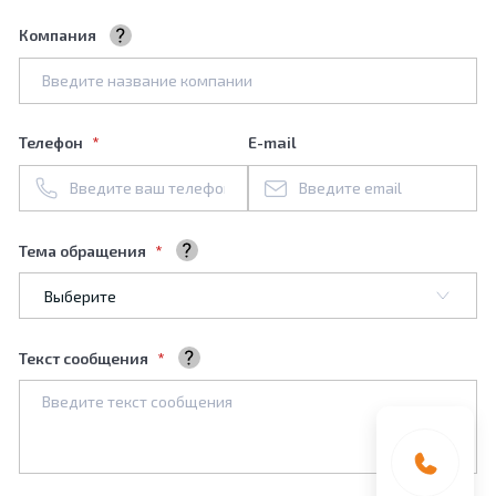
Компания
Название вашей компании
Телефон
E-mail
Тема обращения
Выберите тему обращения
Текст сообщения
Ваше сообщение