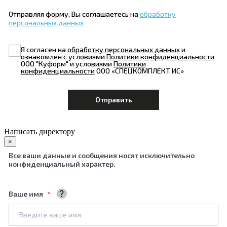
Отправляя форму, Вы соглашаетесь на
обработку
персональных данных
Я согласен на
обработку персональных данных
и
ознакомлен с условиями
Политики конфиденциальности
ООО "Куформ" и условиями
Политики
конфиденциальности
ООО «СПЕЦКОМПЛЕКТ ИС»
Написать директору
×
Все ваши данные и сообщения носят исключительно
конфиденциальный характер.
Ваше имя
Ваше полное имя