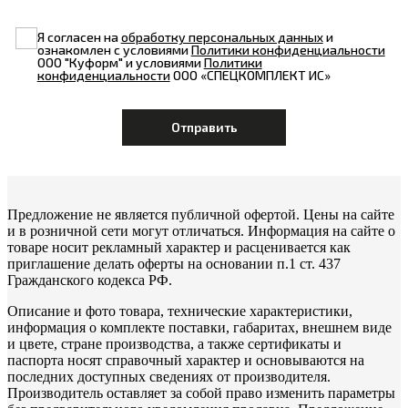
Я согласен на
обработку персональных данных
и
ознакомлен с условиями
Политики конфиденциальности
ООО "Куформ" и условиями
Политики
конфиденциальности
ООО «СПЕЦКОМПЛЕКТ ИС»
Предложение не является публичной офертой. Цены на сайте
и в розничной сети могут отличаться. Информация на сайте о
товаре носит рекламный характер и расценивается как
приглашение делать оферты на основании п.1 ст. 437
Гражданского кодекса РФ.
Описание и фото товара, технические характеристики,
информация о комплекте поставки, габаритах, внешнем виде
и цвете, стране производства, а также сертификаты и
паспорта носят справочный характер и основываются на
последних доступных сведениях от производителя.
Производитель оставляет за собой право изменить параметры