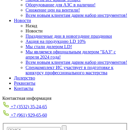
Оборудование для АЗС в наличии!
Снижение цен на вентили!
Всем новым клиентам дарим набор инструментов!
Новости
Назад
Новости
Праздничные дни в новогодние праздники
Акция на продукцию LD 10%
Мы стали дилером LD!
Мы являемся официальным дилером "БАЗ" с
апреля 2024 года!
Всем новым клиентам дарим набор инструментов!
Спецкомплект ИС участвует в подготовке к
конкурсу профессионального мастерства
Дилерство
Реквизиты
Контакты
Контактная информация
+7 (3532) 35-24-65
+7 (961) 929-65-60