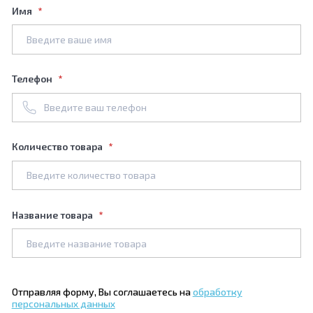
Имя
Телефон
Количество товара
Название товара
Отправляя форму, Вы соглашаетесь на
обработку
персональных данных