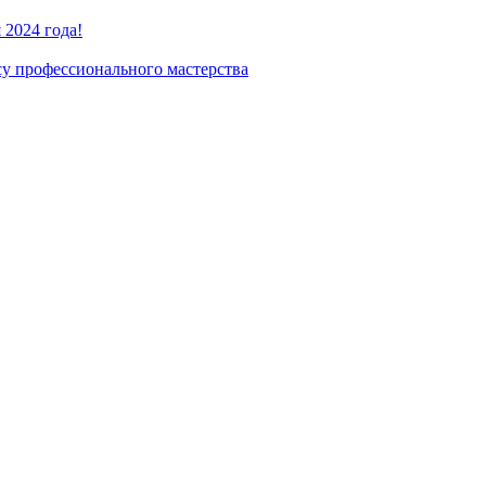
2024 года!
су профессионального мастерства