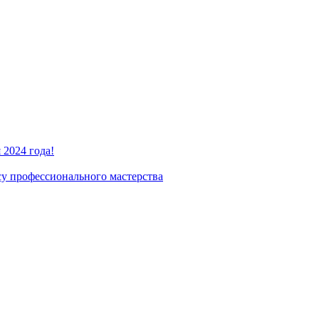
2024 года!
су профессионального мастерства