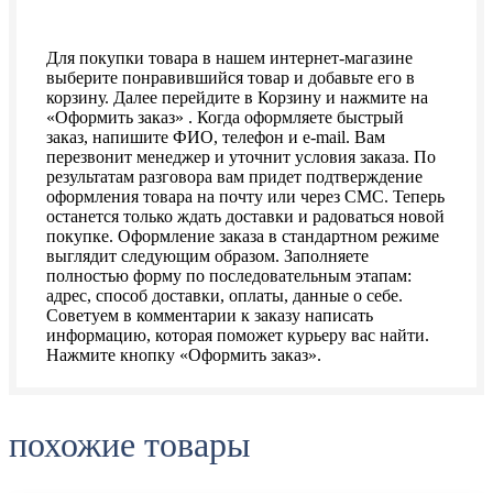
Для покупки товара в нашем интернет-магазине
выберите понравившийся товар и добавьте его в
корзину. Далее перейдите в Корзину и нажмите на
«Оформить заказ» . Когда оформляете быстрый
заказ, напишите ФИО, телефон и e-mail. Вам
перезвонит менеджер и уточнит условия заказа. По
результатам разговора вам придет подтверждение
оформления товара на почту или через СМС. Теперь
останется только ждать доставки и радоваться новой
покупке. Оформление заказа в стандартном режиме
выглядит следующим образом. Заполняете
полностью форму по последовательным этапам:
адрес, способ доставки, оплаты, данные о себе.
Советуем в комментарии к заказу написать
информацию, которая поможет курьеру вас найти.
Нажмите кнопку «Оформить заказ».
похожие товары