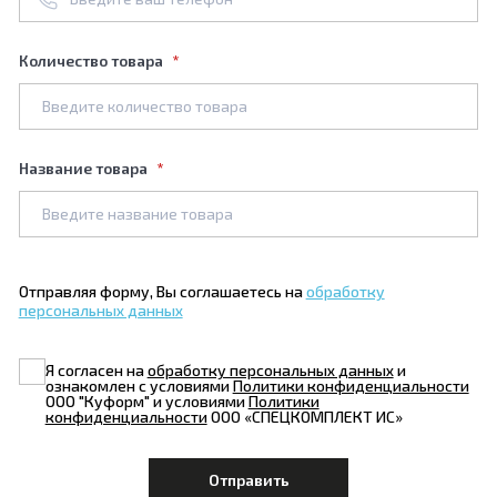
Количество товара
Название товара
Отправляя форму, Вы соглашаетесь на
обработку
персональных данных
Я согласен на
обработку персональных данных
и
ознакомлен с условиями
Политики конфиденциальности
ООО "Куформ" и условиями
Политики
конфиденциальности
ООО «СПЕЦКОМПЛЕКТ ИС»