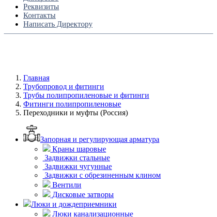
Реквизиты
Контакты
Написать Директору
Главная
Трубопровод и фитинги
Трубы полипропиленовые и фитинги
Фитинги полипропиленовые
Переходники и муфты (Россия)
Запорная и регулирующая арматура
Краны шаровые
Задвижки стальные
Задвижки чугунные
Задвижки с обрезиненным клином
Вентили
Дисковые затворы
Люки и дождеприемники
Люки канализационные