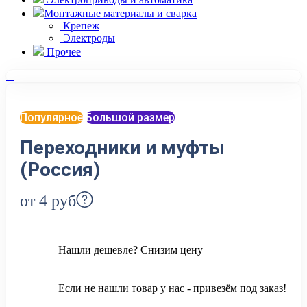
Монтажные материалы и сварка
Крепеж
Электроды
Прочее
Популярное
Большой размер
Переходники и муфты
(Россия)
от 4
руб
Нашли дешевле? Снизим цену
Если не нашли товар у нас - привезём под заказ!