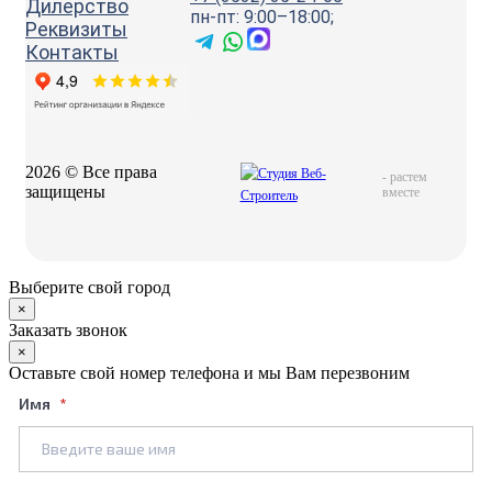
Дилерство
пн-пт: 9:00–18:00;
Реквизиты
Контакты
2026 © Все права
-
растем
защищены
вместе
Выберите свой город
×
Заказать звонок
×
Оставьте свой номер телефона и мы Вам перезвоним
Имя