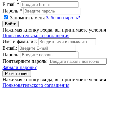
E-mail *
Пароль *
Запомнить меня
Забыли пароль?
Нажимая кнопку входа, вы принимаете условия
Пользовательского соглашения
Имя и фамилия:
E-mail:
Пароль:
Подтвердите пароль:
Забыли пароль?
Нажимая кнопку входа, вы принимаете условия
Пользовательского соглашения