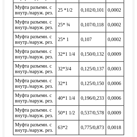
Муфта разъемн. с
25 *1/2
0,102/0,101
0,0002
внутр./наруж. рез.
Муфта разъемн. с
25* ¾
0,107/0,118
0,0002
внутр./наруж. рез.
Муфта разъемн. с
25* 1
0,107
0,0002
внутр./наруж. рез.
Муфта разъемн. с
32*1 1/4
0,150/0,132
0,0009
внутр./наруж. рез.
Муфта разъемн. с
32*3/4
0,125/0,137
0,0003
внутр./наруж. рез.
Муфта разъемн. с
32*1
0,125/0,150
0,0006
внутр./наруж. рез.
Муфта разъемн. с
40*1 1/4
0,196/0,233
0,0006
внутр./наруж. рез.
Муфта разъемн. с
50*1 1/2
0,537/0,578
0,0009
внутр./наруж. рез.
Муфта разъемн. с
63*2
0,775/0,873
0,0018
внутр./наруж. рез.