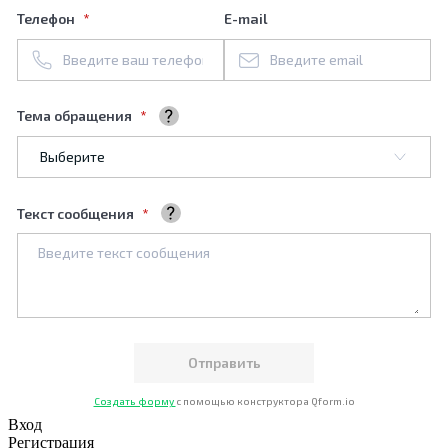
Телефон
E-mail
Тема обращения
Выберите тему обращения
Текст сообщения
Ваше сообщение
Создать форму
с помощью конструктора Qform.io
Вход
Регистрация