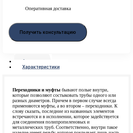
Оперативная доставка
Получить консультацию
Описание
Характеристики
Переходники и муфты
бывают полые внутри,
которые позволяют состыковать трубы одного или
разных диаметров. Причем в первом случае всегда
применяются муфты, а во втором – переходники. К
слову сказать, последние из названных элементов
встречаются и в исполнении, которое задействуется
для соединения полипропиленовых и
металлических труб. Соответственно, внутри такое
изделие имеет резьбу, которая покрывает лишь часть