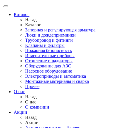
Каталог
Назад
Каталог
Запорная и регулирующая арматура
Люки и дождеприемники
Трубопровод и фитинги
Клапаны и фильтры
Пожарная безопасность
Измерительные приборы
Отопление и радиаторы
Оборудование для АЗС
Насосное оборудование
Электроприводы и автоматика
Монтажные материалы и сварка
Прочее
О нас
Назад
О нас
О компании
Акции
Назад
Акции
Акция на все краны Temper